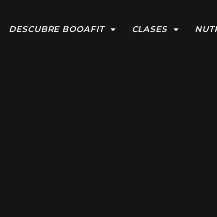
DESCUBRE BOOAFIT
CLASES
NUT