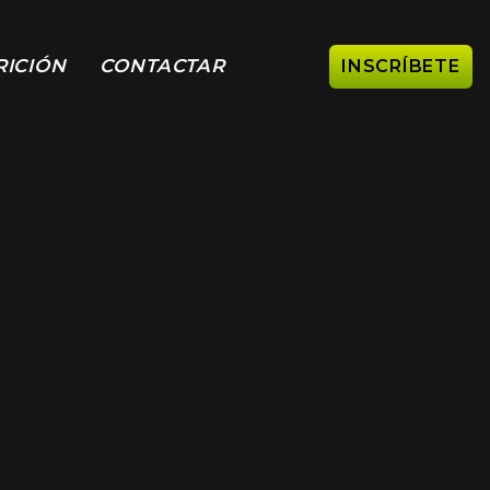
RICIÓN
CONTACTAR
INSCRÍBETE