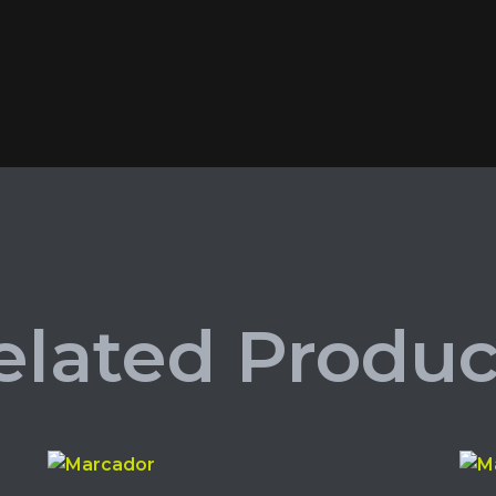
elated Produc