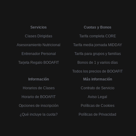
Servicios
Cuotas y Bonos
Clases Dirigidas
Tarifa completa CORE
Asesoramiento Nutricional
Tarifa media jornada MIDDAY
Entrenador Personal
Tarifa para grupos y familias
Tarjeta Regalo BOOAFIT
Bonos de 1 y varios días
Todos los precios de BOOAFIT
Información
Más información
Horarios de Clases
Contrato de Servicio
Horario de BOOAFIT
Aviso Legal
Opciones de inscripción
Políticas de Cookies
¿Qué incluye la cuota?
Políticas de Privacidad