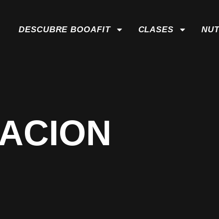
DESCUBRE BOOAFIT
CLASES
NUT
ACION