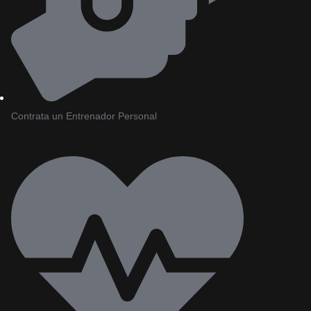
Contrata un Entrenador Personal