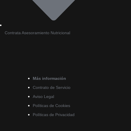
Contrata Asesoramiento Nutricional
Más información
Contrato de Servicio
Aviso Legal
Políticas de Cookies
Políticas de Privacidad