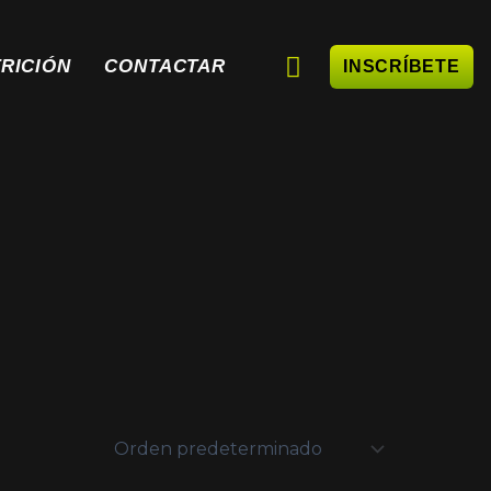
RICIÓN
CONTACTAR
INSCRÍBETE